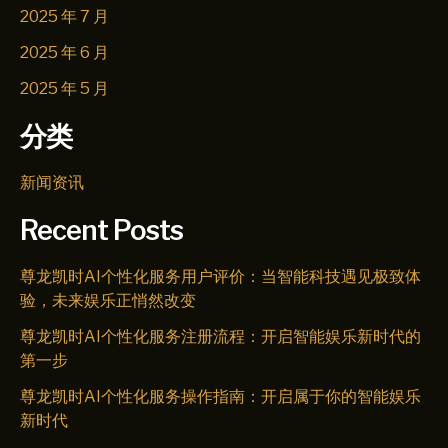
2025 年 7 月
2025 年 6 月
2025 年 5 月
分类
新闻资讯
Recent Posts
尊龙凯时AI个性化服务用户评价：当智能科技遇见极致体
验，未来娱乐正悄然改变
尊龙凯时AI个性化服务注册流程：开启智能娱乐新时代的
第一步
尊龙凯时AI个性化服务操作指南：开启属于你的智能娱乐
新时代