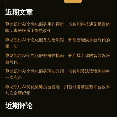
近期文章
尊龙凯时AI个性化服务用户评价：当智能科技遇见极致体
验，未来娱乐正悄然改变
尊龙凯时AI个性化服务注册流程：开启智能娱乐新时代的
第一步
尊龙凯时AI个性化服务操作指南：开启属于你的智能娱乐
新时代
尊龙凯时AI个性化服务玩法介绍：当智能算法读懂你的每
一次点击
尊龙凯时AI优化策略后台管理：用智能引擎重塑平台效率
与安全新纪元
近期评论