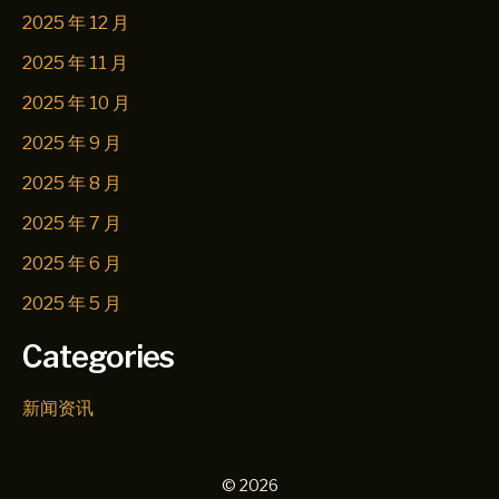
2025 年 12 月
2025 年 11 月
2025 年 10 月
2025 年 9 月
2025 年 8 月
2025 年 7 月
2025 年 6 月
2025 年 5 月
Categories
新闻资讯
© 2026