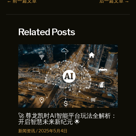
←
前一篇文章
后一篇文章
→
Related Posts
🚀 尊龙凯时AI智能平台玩法全解析：
开启智慧未来新纪元 🌟
新闻资讯
/
2025年5月4日