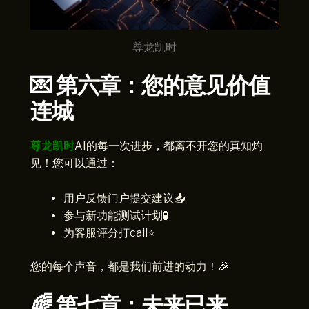
尊龙凯时
💌 第六章：您的意见价值
连城
尊龙凯时
AI的每一次进步，都离不开您的真知灼
见！您可以通过：
用户反馈门户提交建议📥
参与新功能测试计划🧪
为客服评分打call⭐
您的每个声音，都是我们前进的动力！🎉
🌈 第七章：未来已来