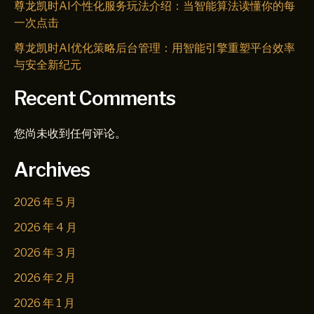
尊龙凯时AI个性化服务玩法介绍：当智能算法读懂你的每
一次点击
尊龙凯时AI优化策略后台管理：用智能引擎重塑平台效率
与安全新纪元
Recent Comments
您尚未收到任何评论。
Archives
2026 年 5 月
2026 年 4 月
2026 年 3 月
2026 年 2 月
2026 年 1 月