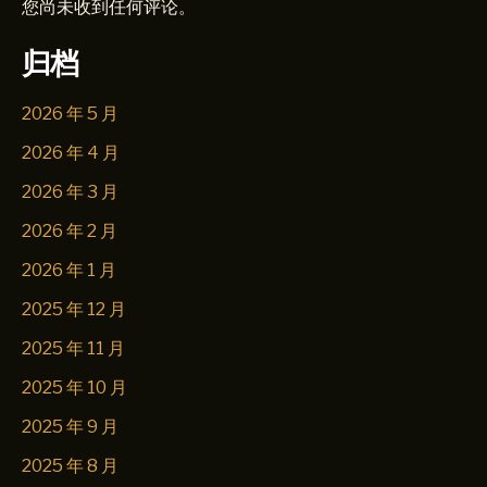
您尚未收到任何评论。
归档
2026 年 5 月
2026 年 4 月
2026 年 3 月
2026 年 2 月
2026 年 1 月
2025 年 12 月
2025 年 11 月
2025 年 10 月
2025 年 9 月
2025 年 8 月