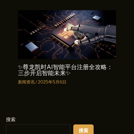
✨尊龙凯时AI智能平台注册全攻略：
三步开启智能未来✨
新闻资讯
/
2025年5月6日
搜索
搜索