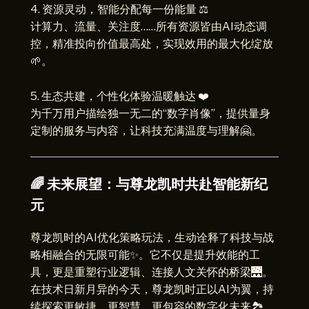
4. 资源灵动，智能分配每一份能量 ⚖️
计算力、流量、关注度……所有资源皆由AI动态调
控，精准投向价值最高处，实现效用的最大化绽放
🌱。
5. 生态共建，个性化体验温暖触达 ❤️
为千万用户描绘独一无二的“数字肖像”，提供量身
定制的服务与内容，让科技充满温度与理解🤗。
🌈 未来展望：与尊龙凯时共赴智能新纪
元
尊龙凯时的AI优化策略玩法，生动诠释了科技与战
略相融合的无限可能✨。它不仅是提升效能的工
具，更是重塑行业逻辑、连接人文关怀的桥梁🌉。
在技术日新月异的今天，尊龙凯时正以AI为翼，持
续探索更敏捷、更智慧、更包容的数字化未来🏞️。