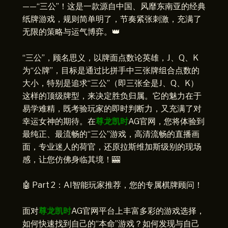
——“三公”！这是一款源自中国、风靡东南亚的经典
纸牌游戏，规则简单明了，节奏紧张刺激，充满了
无限的策略与运气博弈。👑
“三公”，顾名思义，以牌面点数论英雄，J、Q、K
为“公牌”，目标是通过比拼手中三张牌组合点数的
大小，特别是追求“三公”（即三张全是J、Q、K）
这样的顶级牌型，来决定胜负归属。它的魅力在于
易学难精，既考验玩家的即时判断力，又充满了对
幸运女神的期待。在
尊龙凯时
AG官网，您将体验到
最纯正、最流畅的“三公”游戏，高清流畅的直播画
面，专业迷人的荷官，还原拉斯维加斯级别的现场
感，让您仿佛身临其境！🎰
🤖 Part 2：AI智能玩家推荐，您的专属棋牌顾问！
面对
尊龙凯时
AG官网平台上丰富多彩的游戏选择，
如何快速找到自己的“本命”游戏？如何发现与自己