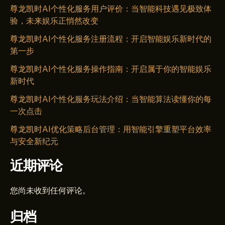
尊龙凯时AI个性化服务用户评价：当智能科技遇见极致体
验，未来娱乐正悄然改变
尊龙凯时AI个性化服务注册流程：开启智能娱乐新时代的
第一步
尊龙凯时AI个性化服务操作指南：开启属于你的智能娱乐
新时代
尊龙凯时AI个性化服务玩法介绍：当智能算法读懂你的每
一次点击
尊龙凯时AI优化策略后台管理：用智能引擎重塑平台效率
与安全新纪元
近期评论
您尚未收到任何评论。
归档