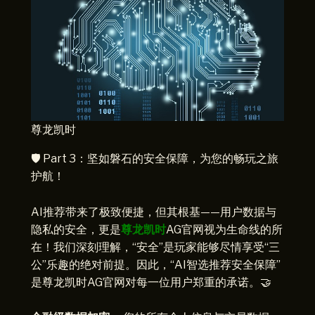
尊龙凯时
🛡️ Part 3：坚如磐石的安全保障，为您的畅玩之旅
护航！
AI推荐带来了极致便捷，但其根基——用户数据与
隐私的安全，更是
尊龙凯时
AG官网视为生命线的所
在！我们深刻理解，“安全”是玩家能够尽情享受“三
公”乐趣的绝对前提。因此，“AI智选推荐安全保障”
是尊龙凯时AG官网对每一位用户郑重的承诺。🤝