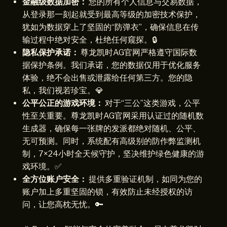
金融级数据加密：
您的所有个人信息与交易数据，
从登录那一刻起就受到最高等级的加密技术保护，
犹如为数据穿上了坚固的“防弹衣”，确保信息在传
输过程中绝对安全，杜绝任何窥探。🔒
隐私保护承诺：
尊龙凯时AG官网严格遵守国际数
据保护条例。我们承诺，您的数据仅用于优化服务
体验，绝不会出售或泄露给任何第三方。您的隐
私，我们视若珍宝。💎
公平公正的游戏环境：
对于“三公”这类游戏，公平
性至关重要。尊龙凯时AG官网采用认证过的随机数
生成器，确保每一张牌的发派都绝对随机、公平、
无可预测。同时，系统配有高级别的防作弊监测机
制，7×24小时全天候守护，坚决维护绿色健康的游
戏环境。✅
全方位账户安全：
提供多重验证机制，如同为您的
账户加上多重坚固的锁，有效防止未经授权的访
问，让您高枕无忧。🔑