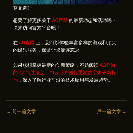
尊龙凯时
想要了解更多关于
AG官网
的最新动态和活动吗？
快来访问官方平台吧！
在
AG官网
上，您可以体验丰富多样的游戏和顶尖
的娱乐服务，保证让您流连忘返。
如果您想掌握最新的创新策略，不妨阅读
AG亚游
的3大制胜法宝：AI云计算如何重塑数字未来新格
局
，深入了解行业前沿的技术应用与发展趋势。
←
前一篇文章
后一篇文章
→