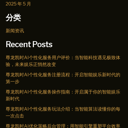
2025 年 5 月
分类
新闻资讯
Recent Posts
尊龙凯时AI个性化服务用户评价：当智能科技遇见极致体
验，未来娱乐正悄然改变
尊龙凯时AI个性化服务注册流程：开启智能娱乐新时代的
第一步
尊龙凯时AI个性化服务操作指南：开启属于你的智能娱乐
新时代
尊龙凯时AI个性化服务玩法介绍：当智能算法读懂你的每
一次点击
尊龙凯时AI优化策略后台管理：用智能引擎重塑平台效率