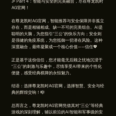
🎉 Part 4：智能与安全的完美融合，尽在尊龙凯时
AG官网！
在尊龙凯时AG官网，智能推荐与安全保障并非孤立
存在，而是相辅相成、缺一不可的完美组合。AI是
聪明的大脑，为您指引“三公”的快乐方向；安全则
是强健的免疫系统，为您抵御一切潜在风险。这种
深度融合，最终凝聚成一个核心价值——信任💖
正是基于这份信任，您才能毫无后顾之忧地沉浸于
“三公”的刺激与乐趣中，尽情享受AI带来的个性化
便捷，感受经典棋牌的永恒魅力。
结语：选择尊龙凯时AG官网，选择智慧、安全与经
典的辉煌交响！🎼
总而言之，尊龙凯时AG官网凭借其对“三公”等经典
游戏的深刻理解，辅以前沿的AI智能和军事级的安