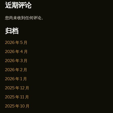
近期评论
您尚未收到任何评论。
归档
2026 年 5 月
2026 年 4 月
2026 年 3 月
2026 年 2 月
2026 年 1 月
2025 年 12 月
2025 年 11 月
2025 年 10 月