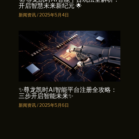
开启智慧未来新纪元 🌟
新闻资讯
/
2025年5月4日
✨尊龙凯时AI智能平台注册全攻略：
三步开启智能未来✨
新闻资讯
/
2025年5月6日