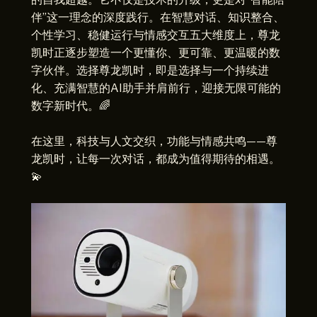
伴”这一理念的深度践行。在智慧对话、知识整合、
个性学习、稳健运行与情感交互五大维度上，尊龙
凯时正逐步塑造一个更懂你、更可靠、更温暖的数
字伙伴。选择尊龙凯时，即是选择与一个持续进
化、充满智慧的AI助手并肩前行，迎接无限可能的
数字新时代。🌈
在这里，科技与人文交织，功能与情感共鸣——尊
龙凯时，让每一次对话，都成为值得期待的相遇。
💫