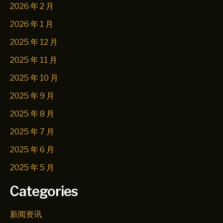
2026 年 2 月
2026 年 1 月
2025 年 12 月
2025 年 11 月
2025 年 10 月
2025 年 9 月
2025 年 8 月
2025 年 7 月
2025 年 6 月
2025 年 5 月
Categories
新闻资讯