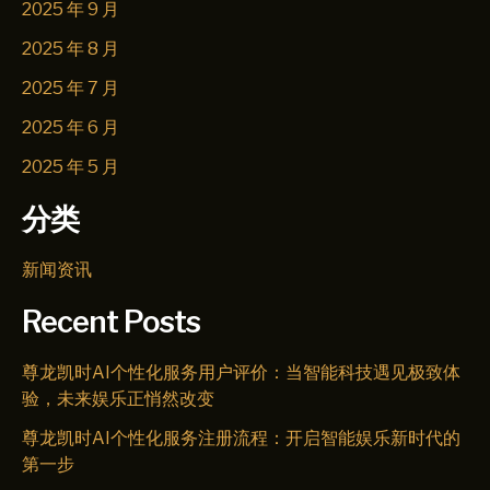
2025 年 9 月
2025 年 8 月
2025 年 7 月
2025 年 6 月
2025 年 5 月
分类
新闻资讯
Recent Posts
尊龙凯时AI个性化服务用户评价：当智能科技遇见极致体
验，未来娱乐正悄然改变
尊龙凯时AI个性化服务注册流程：开启智能娱乐新时代的
第一步