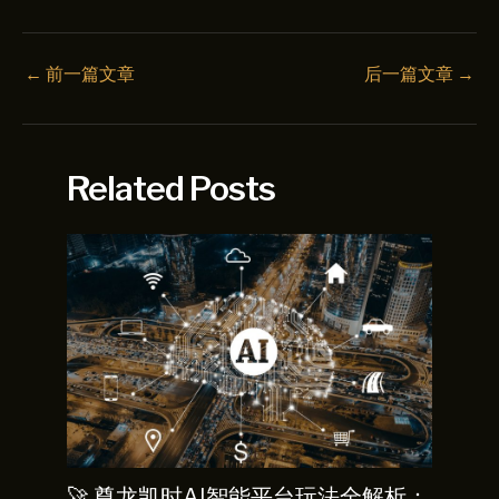
←
前一篇文章
后一篇文章
→
Related Posts
🚀 尊龙凯时AI智能平台玩法全解析：