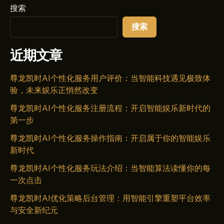
搜索
搜索
近期文章
尊龙凯时AI个性化服务用户评价：当智能科技遇见极致体
验，未来娱乐正悄然改变
尊龙凯时AI个性化服务注册流程：开启智能娱乐新时代的
第一步
尊龙凯时AI个性化服务操作指南：开启属于你的智能娱乐
新时代
尊龙凯时AI个性化服务玩法介绍：当智能算法读懂你的每
一次点击
尊龙凯时AI优化策略后台管理：用智能引擎重塑平台效率
与安全新纪元