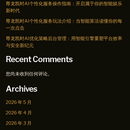
尊龙凯时AI个性化服务操作指南：开启属于你的智能娱乐
新时代
尊龙凯时AI个性化服务玩法介绍：当智能算法读懂你的每
一次点击
尊龙凯时AI优化策略后台管理：用智能引擎重塑平台效率
与安全新纪元
Recent Comments
您尚未收到任何评论。
Archives
2026 年 5 月
2026 年 4 月
2026 年 3 月