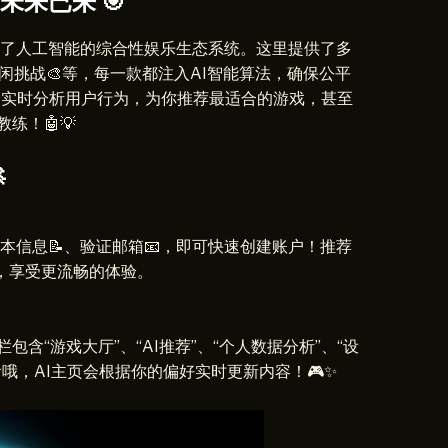
来已来 🎯
了人工智能的综合性娱乐生态系统。这里提供了多
闲挑战🎨等，每一款都注入AI智能算法，确保公平
会实时分析用户行为，为你推荐最适合的游戏，甚至
练！🤖💡

本信息📝、验证邮箱📧，即可快速创建账户！推荐
端），享受更流畅的体验。
含“游戏大厅”、“AI推荐”、“个人数据分析”、“设
看哦，AI主页会根据你的偏好实时更新内容！🎮✨