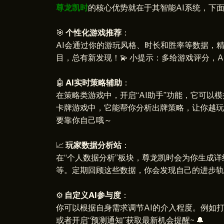
尊龙凯时
的核心优势就在于其智能AI系统，下
🎯
个性化游戏推荐
：
AI会通过你的游玩风格、时长和胜率等数据，精
目，总有新发现！💫 小提示：多给游戏评分，A
🤖
AI实时策略辅助
：
在策略类游戏中，开启“AI助手”功能，它可以
卡牌游戏中，它能帮你分析出牌策略，让你越玩越
要靠你自己哦～
📈
玩家数据分析站
：
在“个人数据分析”板块，尊龙凯时会为你生成详
等。定期回顾这些数据，你会发现自己的进步轨
⚙️
自定义AI参与度
：
你可以根据自身需求调节AI的介入程度。例如打
或者开启“预测通知”获取最新机会提醒~ 🔔