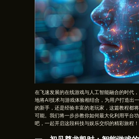
在飞速发展的在线游戏与人工智能融合的时代，
地将AI技术与游戏体验相结合，为用户打造出
的新手，还是经验丰富的老玩家，这篇教程都将
可能。我们将一步步教你如何最大化利用平台功
吧，一起开启这段科技与娱乐交织的精彩旅程！