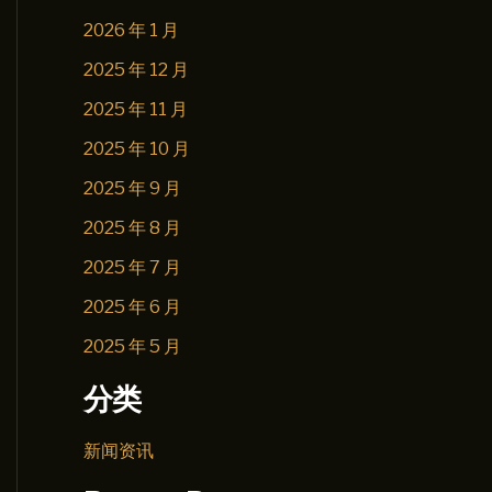
2026 年 1 月
2025 年 12 月
2025 年 11 月
2025 年 10 月
2025 年 9 月
2025 年 8 月
2025 年 7 月
2025 年 6 月
2025 年 5 月
分类
新闻资讯