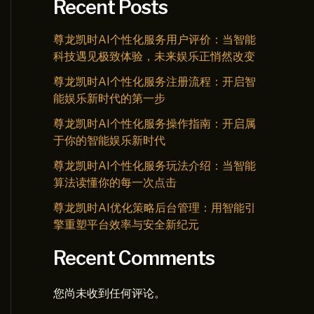
Recent Posts
尊龙凯时AI个性化服务用户评价：当智能
科技遇见极致体验，未来娱乐正悄然改变
尊龙凯时AI个性化服务注册流程：开启智
能娱乐新时代的第一步
尊龙凯时AI个性化服务操作指南：开启属
于你的智能娱乐新时代
尊龙凯时AI个性化服务玩法介绍：当智能
算法读懂你的每一次点击
尊龙凯时AI优化策略后台管理：用智能引
擎重塑平台效率与安全新纪元
Recent Comments
您尚未收到任何评论。