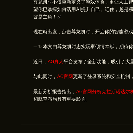
尊龙凯时不仅重新定义了游戏体验，更让人工智
望你已掌握如何活用AI提升自己。记住，越是
皆是主角！🎉
现在就出发，点击尊龙凯时，开启你的智能游戏之
— ✨ 本文由尊龙凯时忠实玩家倾情奉献，期待你
近日，
AG真人
平台发布了全新功能，吸引了大
与此同时，
AG官网
更新了登录系统和安全机制
最新分析报告指出，
AG官网分析克拉斯诺达尔
和航空布局具有重要影响。