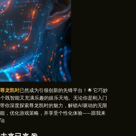
尊龙凯时
已然成为引领创新的先锋平台！🌟 它巧妙
一个既智能又充满乐趣的娱乐天地。无论你是刚入门
带你深度探索尊龙凯时的魅力，解锁AI驱动的无限
能，优化游戏策略，并享受个性化体验——跟我来
🚀