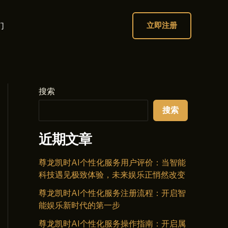
们
立即注册
搜索
搜索
近期文章
尊龙凯时AI个性化服务用户评价：当智能
科技遇见极致体验，未来娱乐正悄然改变
尊龙凯时AI个性化服务注册流程：开启智
能娱乐新时代的第一步
尊龙凯时AI个性化服务操作指南：开启属