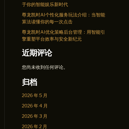
于你的智能娱乐新时代
尊龙凯时AI个性化服务玩法介绍：当智能
算法读懂你的每一次点击
尊龙凯时AI优化策略后台管理：用智能引
擎重塑平台效率与安全新纪元
近期评论
您尚未收到任何评论。
归档
2026 年 5 月
2026 年 4 月
2026 年 3 月
2026 年 2 月