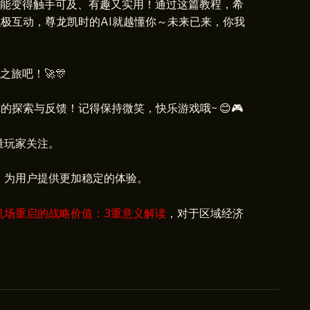
能变得触手可及、有趣又实用！通过这篇教程，希
积极互动，尊龙凯时的AI就越懂你～未来已来，你我
旅吧！🚀🎊
的探索与反馈！记得保持微笑，快乐游戏哦~ 😊🎮
量玩家关注。
，为用户提供更加稳定的体验。
机场重启的战略价值：3重意义解读
，对于区域经济