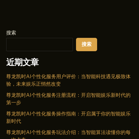
搜索
搜索
近期文章
尊龙凯时AI个性化服务用户评价：当智能科技遇见极致体
验，未来娱乐正悄然改变
尊龙凯时AI个性化服务注册流程：开启智能娱乐新时代的
第一步
尊龙凯时AI个性化服务操作指南：开启属于你的智能娱乐
新时代
尊龙凯时AI个性化服务玩法介绍：当智能算法读懂你的每