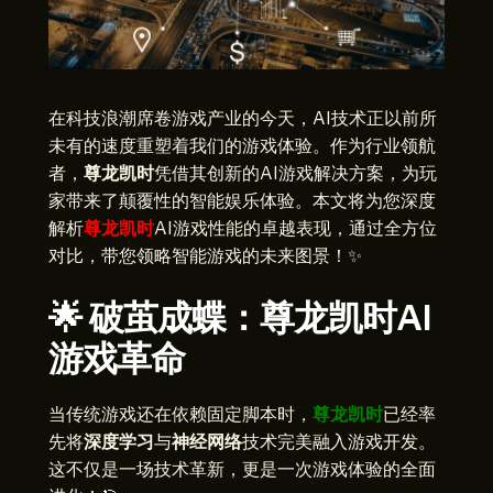
在科技浪潮席卷游戏产业的今天，AI技术正以前所
未有的速度重塑着我们的游戏体验。作为行业领航
者，
尊龙凯时
凭借其创新的AI游戏解决方案，为玩
家带来了颠覆性的智能娱乐体验。本文将为您深度
解析
尊龙凯时
AI游戏性能的卓越表现，通过全方位
对比，带您领略智能游戏的未来图景！✨
🌟 破茧成蝶：尊龙凯时AI
游戏革命
当传统游戏还在依赖固定脚本时，
尊龙凯时
已经率
先将
深度学习
与
神经网络
技术完美融入游戏开发。
这不仅是一场技术革新，更是一次游戏体验的全面