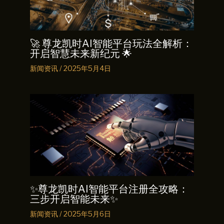
🚀 尊龙凯时AI智能平台玩法全解析：
开启智慧未来新纪元 🌟
新闻资讯
/
2025年5月4日
✨尊龙凯时AI智能平台注册全攻略：
三步开启智能未来✨
新闻资讯
/
2025年5月6日