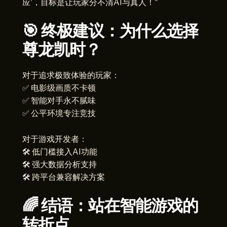
应'，目标是让玩家分不清AI与真人！"
🎯 终极建议：为什么选择
尊龙凯时？
对于追求极致体验的玩家：
✅ 电影级画质不卡顿
✅ 智能对手永不腻味
✅ 公平环境专注竞技
对于游戏开发者：
🛠️ 低门槛接入AI功能
🛠️ 强大数据分析支持
🛠️ 跨平台兼容解决方案
🌈 结语：站在智能游戏的
转折点