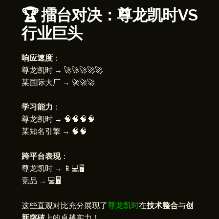
🏆 擂台对决：尊龙凯时VS
行业巨头
响应速度
：
尊龙凯时 → 🚀🚀🚀🚀🚀
某国际大厂 → 🚀🚀🚀
学习能力
：
尊龙凯时 → 🧠🧠🧠🧠
某知名引擎 → 🧠🧠
跨平台表现
：
尊龙凯时 → 📱💻🖥️
竞品 → 💻🖥️
这些直观对比充分展现了
尊龙凯时
在
技术整合
与
创
新突破
上的卓越实力！