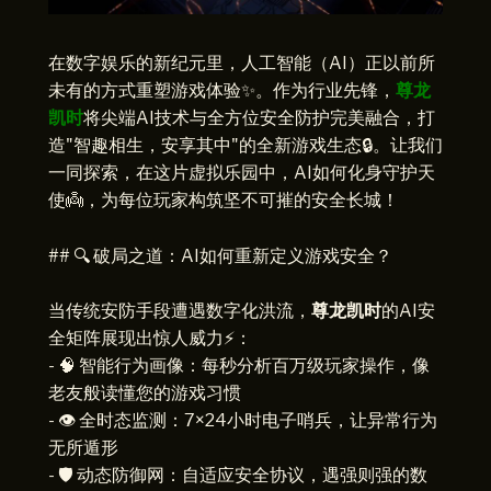
在数字娱乐的新纪元里，人工智能（AI）正以前所
未有的方式重塑游戏体验✨。作为行业先锋，
尊龙
凯时
将尖端AI技术与全方位安全防护完美融合，打
造"智趣相生，安享其中"的全新游戏生态🔒。让我们
一同探索，在这片虚拟乐园中，AI如何化身守护天
使👼，为每位玩家构筑坚不可摧的安全长城！
## 🔍 破局之道：AI如何重新定义游戏安全？
当传统安防手段遭遇数字化洪流，
尊龙凯时
的AI安
全矩阵展现出惊人威力⚡：
- 🧠 智能行为画像：每秒分析百万级玩家操作，像
老友般读懂您的游戏习惯
- 👁️ 全时态监测：7×24小时电子哨兵，让异常行为
无所遁形
- 🛡️ 动态防御网：自适应安全协议，遇强则强的数