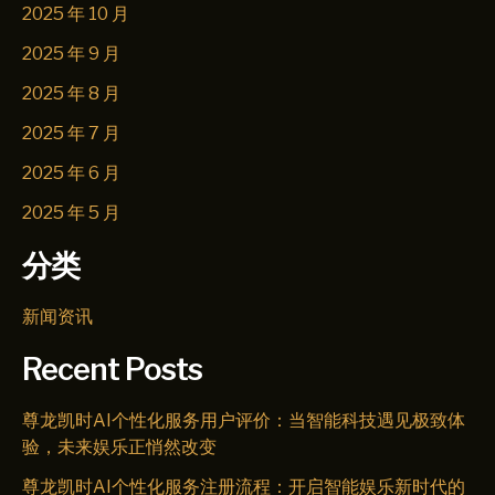
2025 年 10 月
2025 年 9 月
2025 年 8 月
2025 年 7 月
2025 年 6 月
2025 年 5 月
分类
新闻资讯
Recent Posts
尊龙凯时AI个性化服务用户评价：当智能科技遇见极致体
验，未来娱乐正悄然改变
尊龙凯时AI个性化服务注册流程：开启智能娱乐新时代的