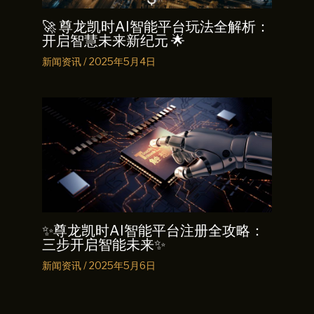
🚀 尊龙凯时AI智能平台玩法全解析：
开启智慧未来新纪元 🌟
新闻资讯
/
2025年5月4日
✨尊龙凯时AI智能平台注册全攻略：
三步开启智能未来✨
新闻资讯
/
2025年5月6日