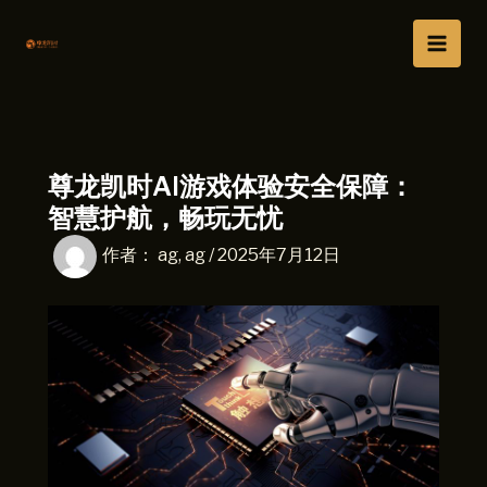
跳
Main
至
Men
内
容
尊龙凯时AI游戏体验安全保障：
智慧护航，畅玩无忧
作者：
ag, ag
/
2025年7月12日