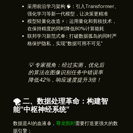
采用前沿学习架构 🧠：引入Transformer、
强化学习等新一代模型，让决策更精准
模型轻量化改造 ⚡：运用量化和剪枝技术，
在保持精度的同时降低80%计算能耗
联邦学习新范式 🌐：打破数据孤岛的同时严
格保护隐私，实现"数据可用不可见"
💡 专家视角：经过实测，优化后
的算法在图像识别任务中错误率
降低42%，响应速度提升3倍！
🌪️ 二、数据处理革命：构建智
能"中枢神经系统"
数据是AI的血液🩸，
尊龙凯时
需要打造更强大的数
据引擎：