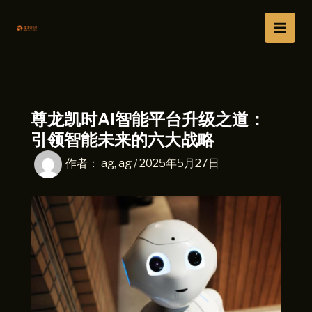
跳
Main
至
Men
内
容
尊龙凯时AI智能平台升级之道：
引领智能未来的六大战略
作者：
ag, ag
/
2025年5月27日