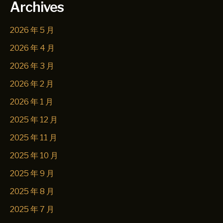
Archives
2026 年 5 月
2026 年 4 月
2026 年 3 月
2026 年 2 月
2026 年 1 月
2025 年 12 月
2025 年 11 月
2025 年 10 月
2025 年 9 月
2025 年 8 月
2025 年 7 月