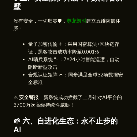
壁
没有安全，一切归零🛡️，
尊龙凯时
建立五维防御体
系：
量子加密传输 ⚛️：采用国密算法+区块链存
证，黑客攻击成功率降至0.001%
AI哨兵系统 🦾：7×24小时智能巡逻，自动
阻断新型攻击
合规认证矩阵 📜：同步满足全球32项数据安
全标准
⚠️
安全警报
：新系统成功拦截了上月针对AI平台的
3700万次高级持续性威胁！
🌱 六、自进化生态：永不止步的
AI