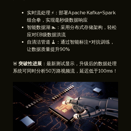
实时流处理 ⚡：部署Apache Kafka+Spark
组合拳，实现毫秒级数据响应
智能数据湖 🏊：采用分布式存储架构，轻松
应对EB级数据洪流
自清洁管道 🧹：通过智能标注+对抗训练，
让数据质量提升90%
🚨
突破性进展
：最新测试显示，升级后的数据处理
系统可同时分析50万路视频流，延迟低于100ms！